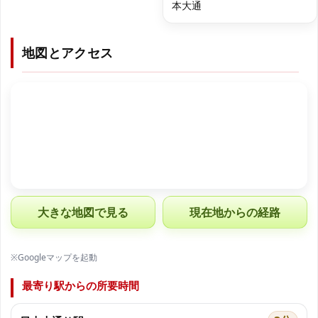
本大通
地図とアクセス
大きな地図で見る
現在地からの経路
※Googleマップを起動
最寄り駅からの所要時間