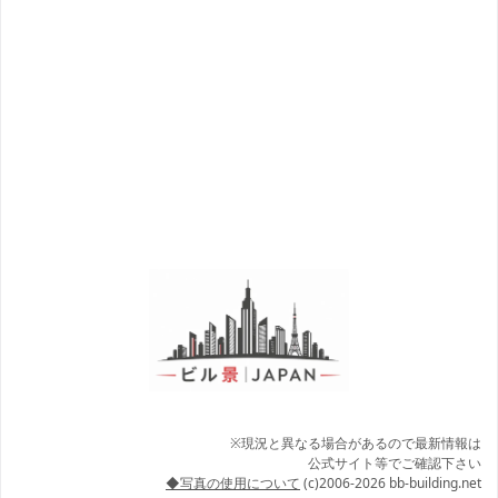
※現況と異なる場合があるので最新情報は
公式サイト等でご確認下さい
◆写真の使用について
(c)2006-2026 bb-building.net