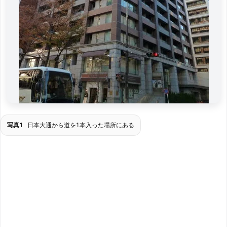
写真1
日本大通から道を1本入った場所にある