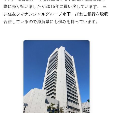
際に売り払いましたが2015年に買い戻しています。 三
井住友フィナンシャルグループ傘下。びわこ銀行を吸収
合併しているので滋賀県にも強みを持っています。