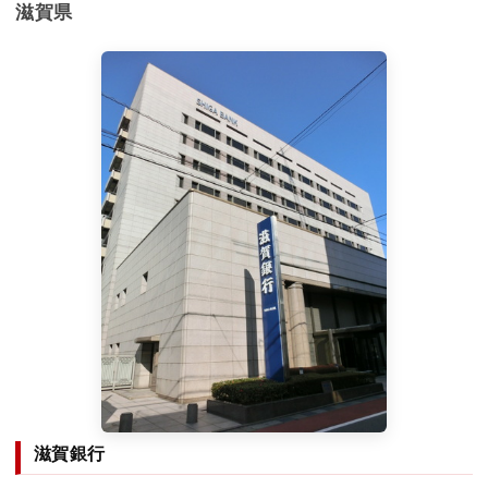
滋賀県
滋賀銀行