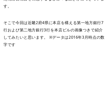
す。
そこで今回は近畿2府4県に本店を構える第一地方銀行7
行および第二地方銀行3行を本店ビルの画像つきで紹介
してみたいと思います。 ※データは2016年3月時点の数
字です