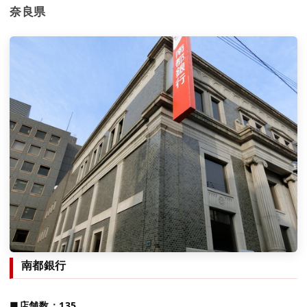
奈良県
南都銀行
■店舗数：135