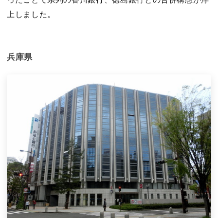
上しました。
兵庫県