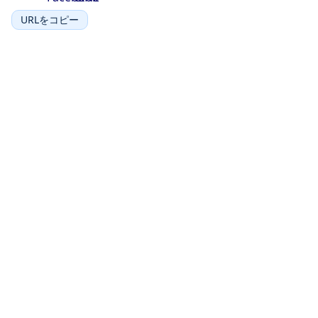
URLをコピー