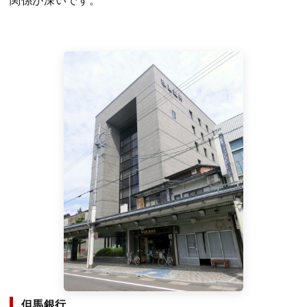
関係が深いです。
但馬銀行