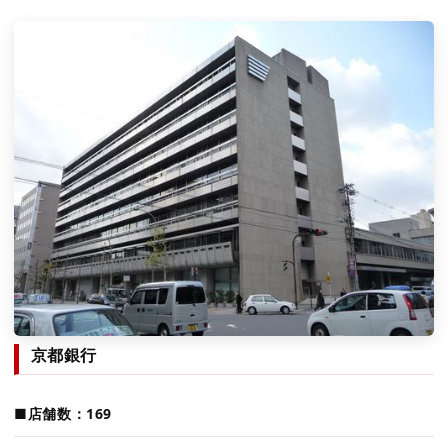
京都銀行
■店舗数：169