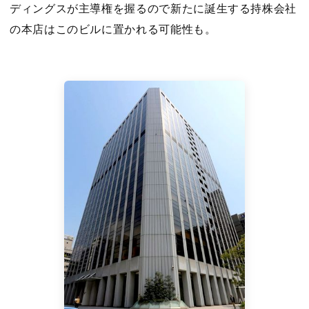
ディングスが主導権を握るので新たに誕生する持株会社
の本店はこのビルに置かれる可能性も。