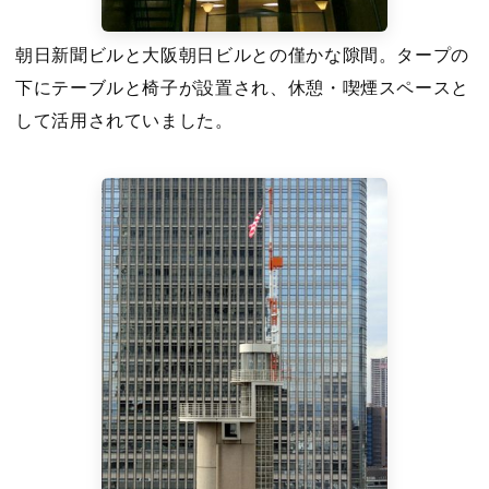
朝日新聞ビルと大阪朝日ビルとの僅かな隙間。タープの
下にテーブルと椅子が設置され、休憩・喫煙スペースと
して活用されていました。