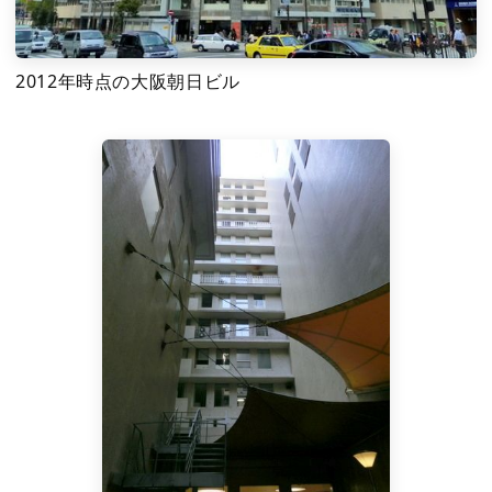
2012年時点の大阪朝日ビル