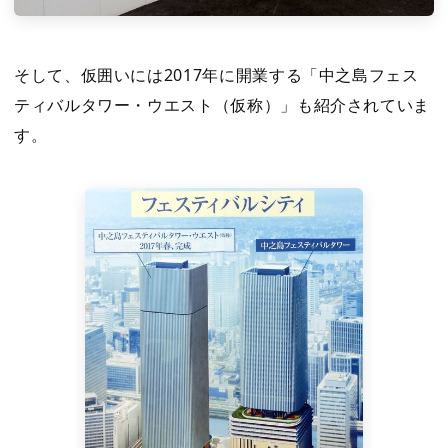
そして、仮囲いには2017年に開業する「中之島フェス
ティバルタワー・ウエスト（仮称）」も紹介されていま
す。