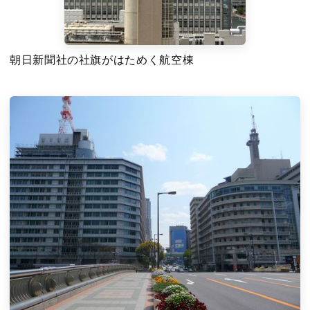
朝日新聞社の社旗がはためく航空棟