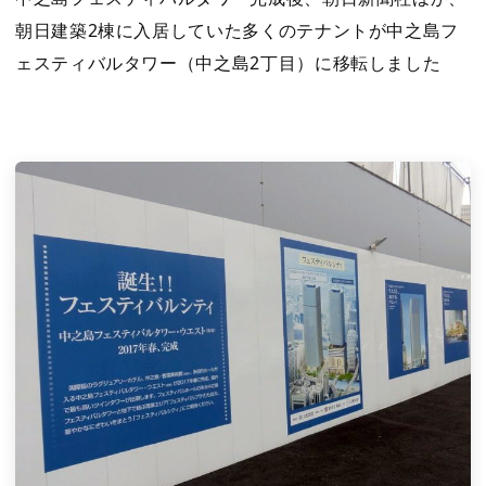
朝日建築2棟に入居していた多くのテナントが中之島フ
ェスティバルタワー（中之島2丁目）に移転しました