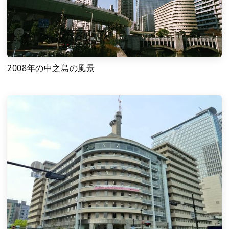
2008年の中之島の風景