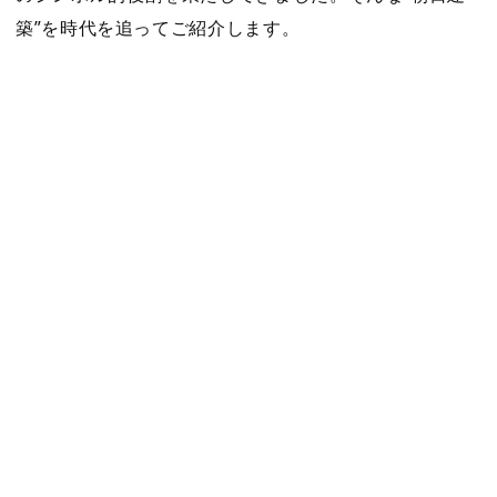
築”を時代を追ってご紹介します。