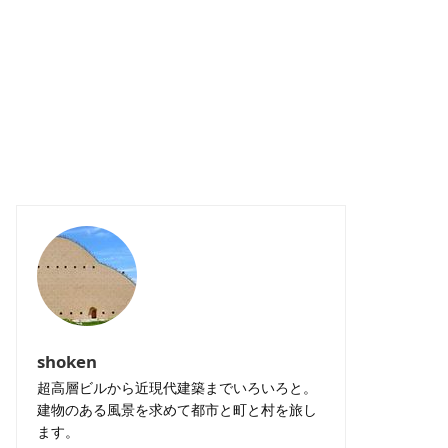
shoken
超高層ビルから近現代建築までいろいろと。
建物のある風景を求めて都市と町と村を旅し
ます。