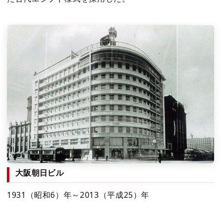
大阪朝日ビル
1931（昭和6）年～2013（平成25）年