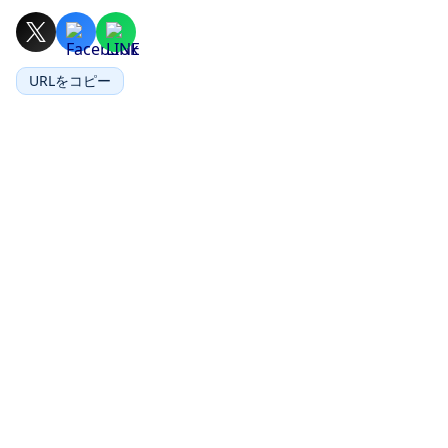
URLをコピー