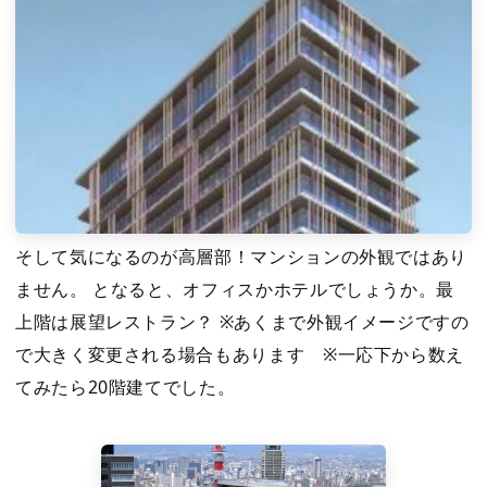
そして気になるのが高層部！マンションの外観ではあり
ません。 となると、オフィスかホテルでしょうか。最
上階は展望レストラン？ ※あくまで外観イメージですの
で大きく変更される場合もあります ※一応下から数え
てみたら20階建てでした。