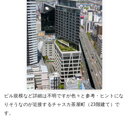
ビル規模など詳細は不明ですが色々と参考・ヒントにな
りそうなのが近接するチャスカ茶屋町（23階建て）で
す。