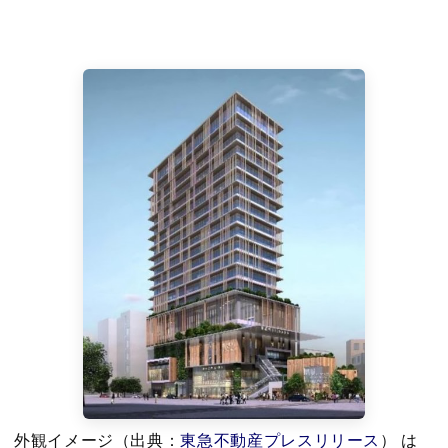
外観イメージ（出典：
東急不動産プレスリリース
） は