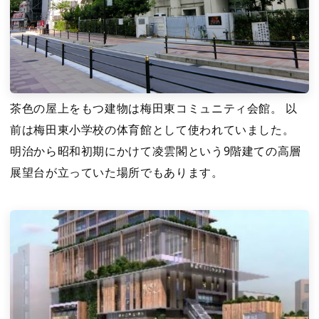
茶色の屋上をもつ建物は梅田東コミュニティ会館。 以
前は梅田東小学校の体育館として使われていました。
明治から昭和初期にかけて凌雲閣という9階建ての高層
展望台が立っていた場所でもあります。