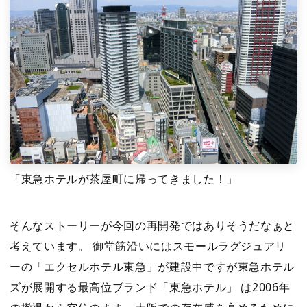
「東急ホテルが茶屋町に帰ってきました！」
そんなストーリーが今回の再開発ではありそうだなぁと
考えています。 御堂筋沿いにはスモールラグジュアリ
ーの「エクセルホテル東急」が建設中ですが東急ホテル
ズが展開する最高位ブランド「東急ホテル」 は2006年