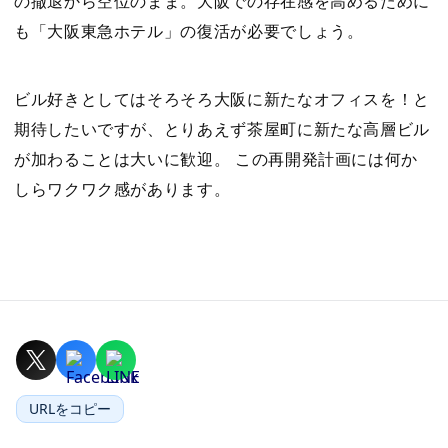
の撤退から空位のまま。大阪での存在感を高めるために
も「大阪東急ホテル」の復活が必要でしょう。
ビル好きとしてはそろそろ大阪に新たなオフィスを！と
期待したいですが、とりあえず茶屋町に新たな高層ビル
が加わることは大いに歓迎。 この再開発計画には何か
しらワクワク感があります。
URLをコピー