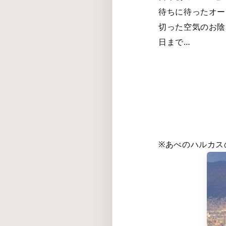
待ちに待ったオー
切った空気のお陰
日まで…
※あべのハルカス