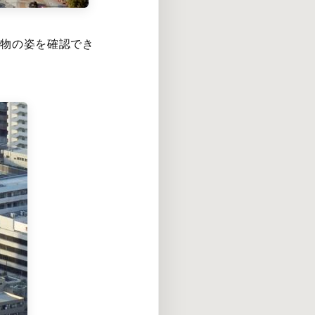
動物の姿を確認でき