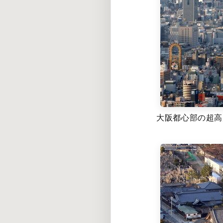
大阪都心部の超高