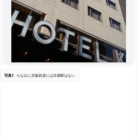
写真1
ちなみに京阪鉄道には京都駅はない