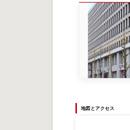
地図とアクセス