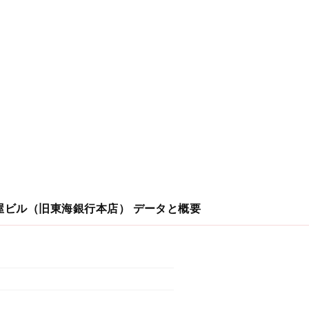
古屋ビル（旧東海銀行本店）
データと概要