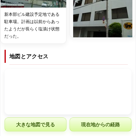
新本部ビル建設予定地である
駐車場。計画は以前からあっ
たようだが長らく塩漬け状態
だった。
地図とアクセス
大きな地図で見る
現在地からの経路