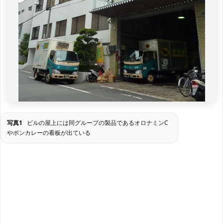
写真1
ビルの屋上には同グループの製品であるオロナミンC
やボンカレーの看板が出ている