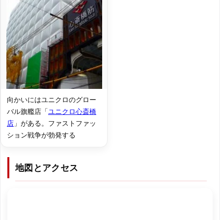
向かいにはユニクロのグロー
バル旗艦店「
ユニクロ心斎橋
店
」がある。ファストファッ
ション戦争が勃発する
地図とアクセス