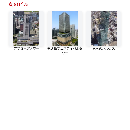
次のビル
アプローズタワー
中之島フェスティバルタ
あべのハルカス
ワー