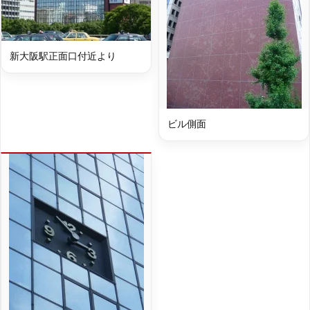
新大阪駅正面口付近より
ビル側面