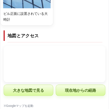
ビル正面に設置されている大
時計
地図とアクセス
大きな地図で見る
現在地からの経路
※Googleマップを起動