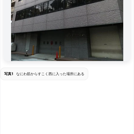
写真1
なにわ筋からすこく西に入った場所にある