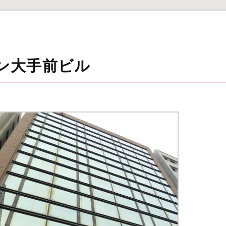
ン大手前ビル