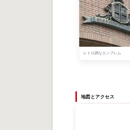
レトロ調なエンブレム
地図とアクセス