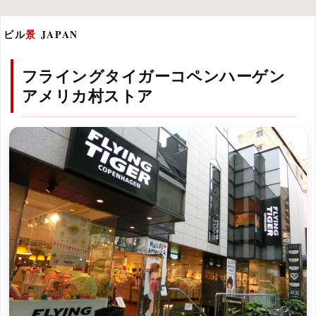
ビル
景
JAPAN
フライングタイガーコペンハーゲン
アメリカ村ストア