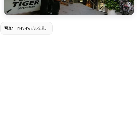
写真1
Previewビル全景。