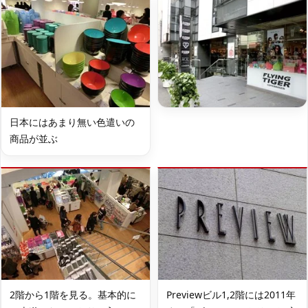
日本にはあまり無い色遣いの
商品が並ぶ
2階から1階を見る。基本的に
Previewビル1,2階には2011年