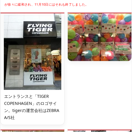
が徐々に緩和され、11月10日にはそれも終了しました。
エントランスと「TIGER
COPENHAGEN」のロゴサイ
ン。tigerの運営会社はZEBRA
A/S社