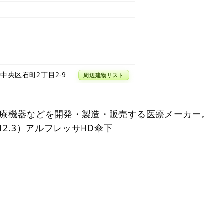
中央区石町2丁目2-9
周辺建物リスト
療機器などを開発・製造・販売する医療メーカー。
12.3）アルフレッサHD傘下