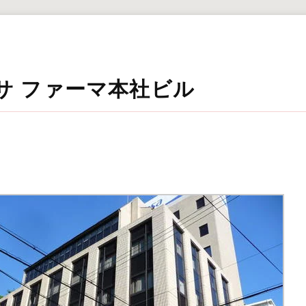
サ ファーマ本社ビル