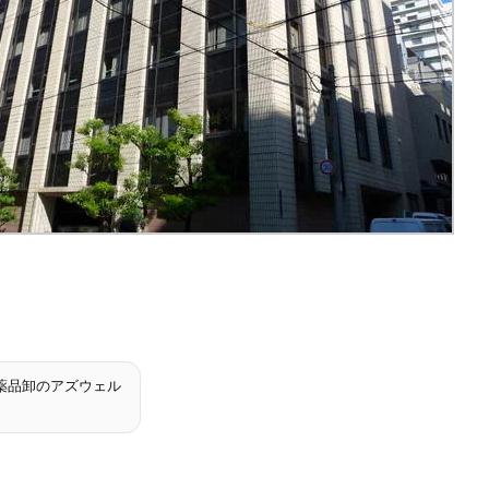
薬品卸のアズウェル