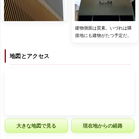
建物側面は質素。いづれは隣
接地にも建物がたつ予定だ。
地図とアクセス
大きな地図で見る
現在地からの経路