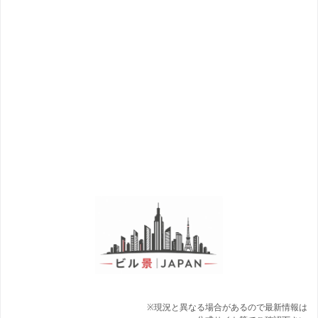
※現況と異なる場合があるので最新情報は