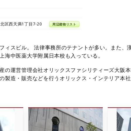
北区西天満1丁目7-20
周辺建物リスト
フィスビル。 法律事務所のテナントが多い。また、
上海中医薬大学附属日本校も入っている。
産の運営管理会社オリックスファシリティーズ大阪本
の製造・販売などを行うオリックス・インテリア本社