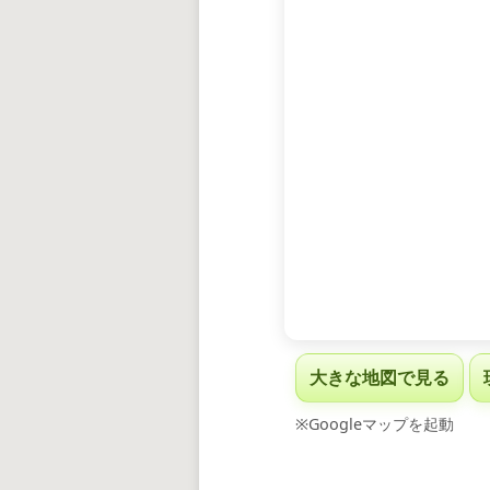
大きな地図で見る
※Googleマップを起動