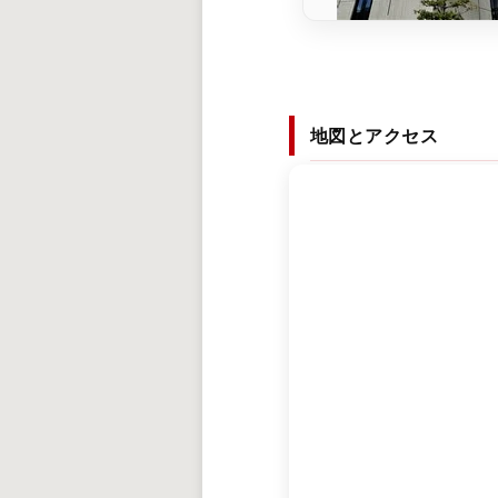
地図とアクセス