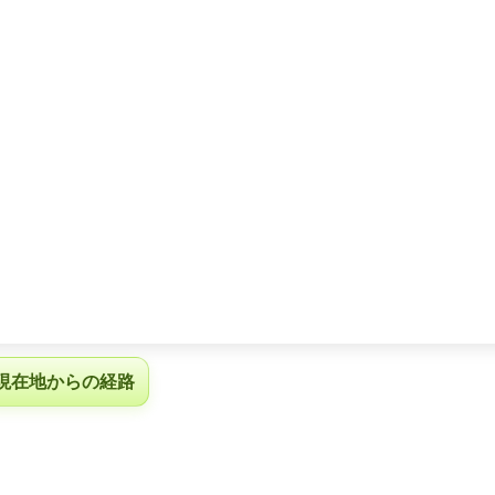
現在地からの経路