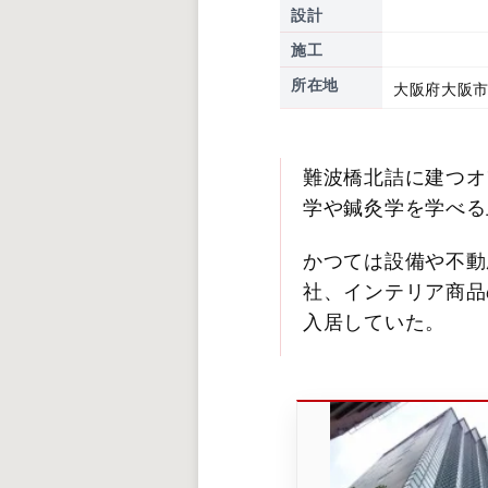
設計
施工
所在地
大阪府大阪市
難波橋北詰に建つオ
学や鍼灸学を学べる
かつては設備や不動
社、インテリア商品
入居していた。