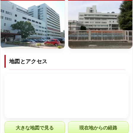
地図とアクセス
大きな地図で見る
現在地からの経路