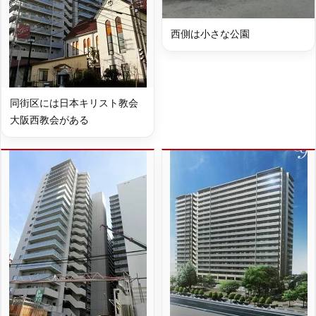
西側は小さな公園
同街区には日本キリスト教会
大阪西教会がある