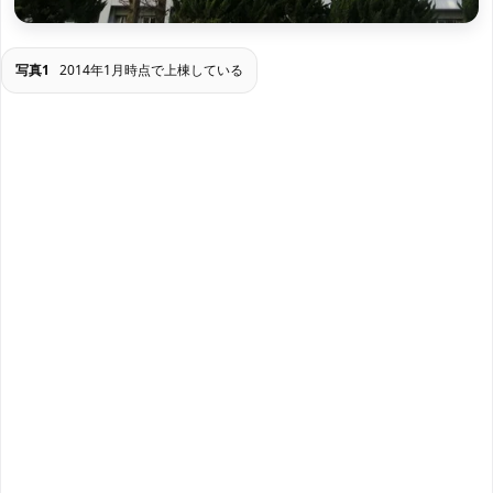
写真1
2014年1月時点で上棟している