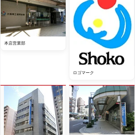
本店営業部
ロゴマーク