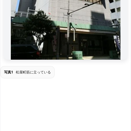
写真1
松屋町筋に立っている