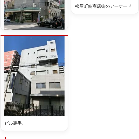
松屋町筋商店街のアーケード
ビル裏手。