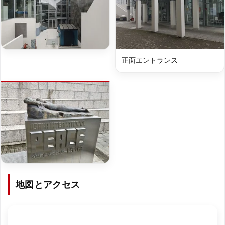
正面エントランス
地図とアクセス