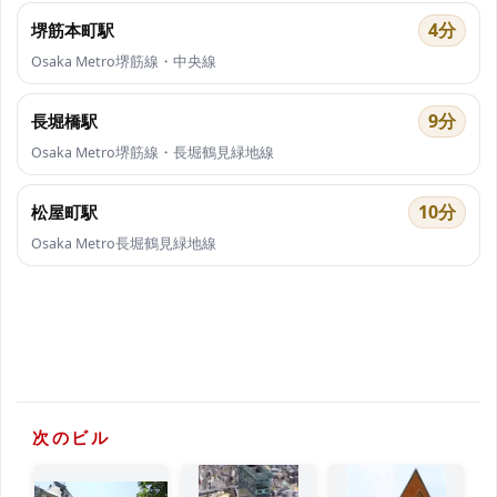
4分
堺筋本町駅
Osaka Metro堺筋線・中央線
9分
長堀橋駅
Osaka Metro堺筋線・長堀鶴見緑地線
10分
松屋町駅
Osaka Metro長堀鶴見緑地線
次のビル