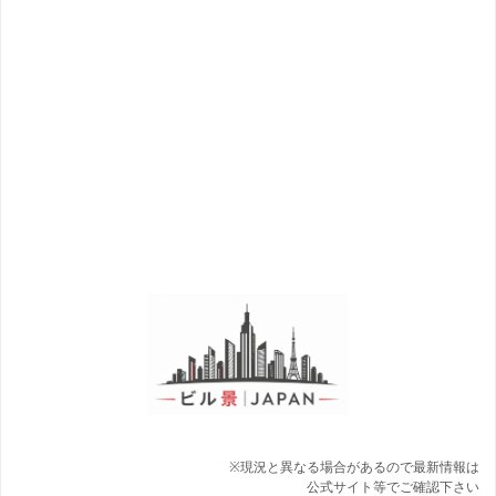
※現況と異なる場合があるので最新情報は
公式サイト等でご確認下さい