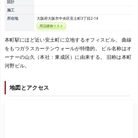
設計
施工
所在地
大阪府大阪市中央区安土町3丁目2-14
周辺建物リスト
本町駅にほど近い安土町に立地するオフィスビル。 曲線
をもつガラスカーテンウォールが特徴的。 ビル名称はオ
ーナーの山久（本社：東成区）に由来する。 旧称は本町
河野ビル。
地図とアクセス