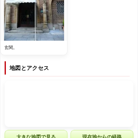
玄関。
地図とアクセス
大きな地図で見る
現在地からの経路