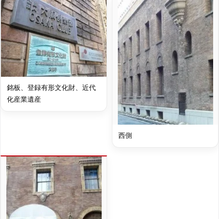
銘板、登録有形文化財、近代
化産業遺産
西側