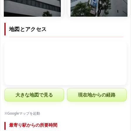
地図とアクセス
大きな地図で見る
現在地からの経路
※Googleマップを起動
最寄り駅からの所要時間