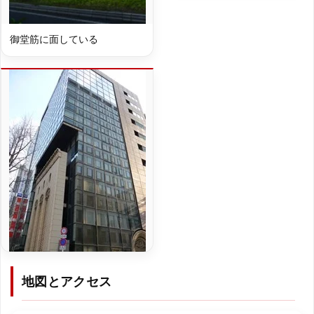
御堂筋に面している
地図とアクセス