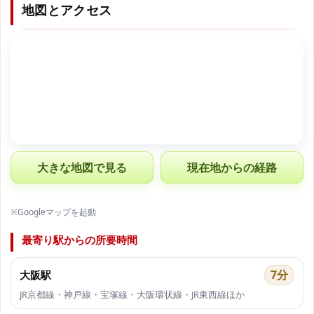
地図とアクセス
大きな地図で見る
現在地からの経路
※Googleマップを起動
最寄り駅からの所要時間
7分
大阪駅
JR京都線・神戸線・宝塚線・大阪環状線・JR東西線ほか