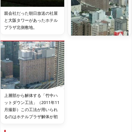
親会社だった朝日放送の社屋
と大阪タワーがあったホテル
プラザ北側敷地。
上層部から解体する「竹中ハ
ットダウン工法」（2011年11
月撮影）この工法が用いられ
るのはホテルプラザ解体が初