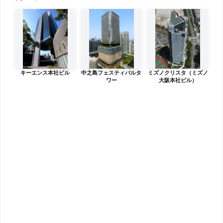
キーエンス本社ビル
中之島フェスティバルタ
ミズノクリスタ（ミズノ
ワー
大阪本社ビル）