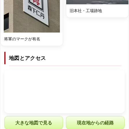
旧本社・工場跡地
将軍のマークが有名
地図とアクセス
大きな地図で見る
現在地からの経路