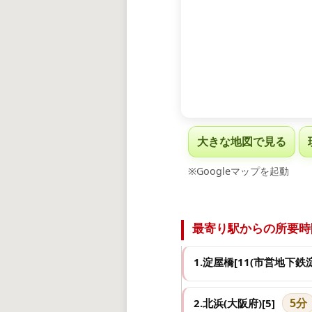
大きな地図で見る
※Googleマップを起動
最寄り駅からの所要時
1.淀屋橋[11(市営地下鉄
5分
2.北浜(大阪府)[5]