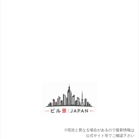
※現況と異なる場合があるので最新情報は
公式サイト等でご確認下さい