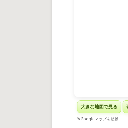
大きな地図で見る
※Googleマップを起動