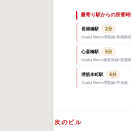
最寄り駅からの所要時
2分
長堀橋駅
Osaka Metro堺筋線/長堀
5分
心斎橋駅
Osaka Metro御堂筋線/
6分
堺筋本町駅
Osaka Metro堺筋線/中央線
次のビル