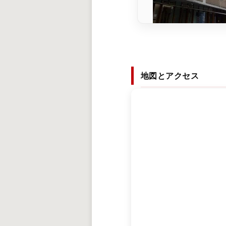
地図とアクセス