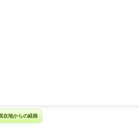
現在地からの経路