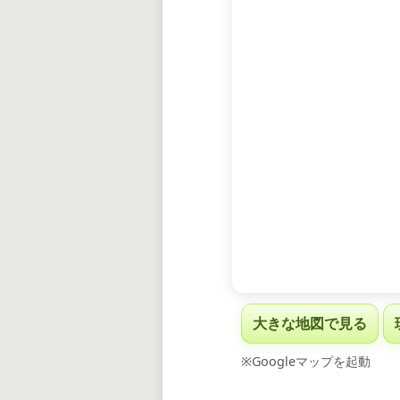
大きな地図で見る
※Googleマップを起動