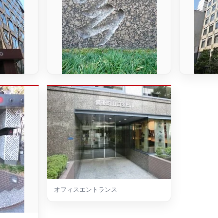
オフィスエントランス