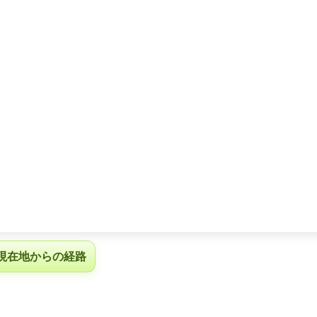
現在地からの経路