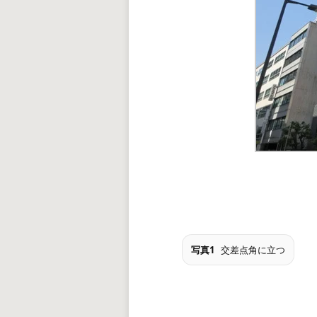
写真1
交差点角に立つ