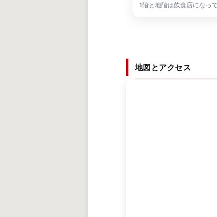
1階と地階は飲食店になっ
地図とアクセス