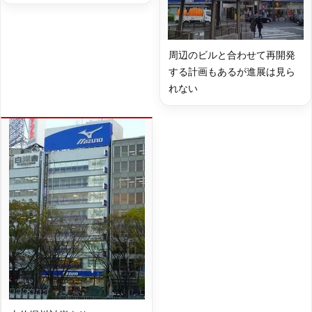
周辺のビルと合わせて再開発
する計画もあるが進展は見ら
れない