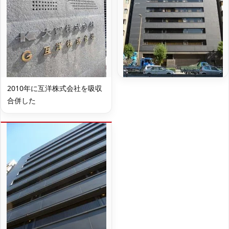
2010年に互洋株式会社を吸収
合併した