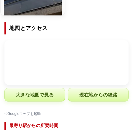
地図とアクセス
大きな地図で見る
現在地からの経路
※Googleマップを起動
最寄り駅からの所要時間