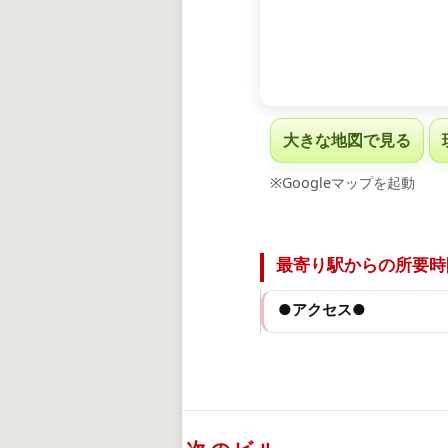
大きな地図で見る
※Googleマップを起動
最寄り駅からの所要時
●アクセス●