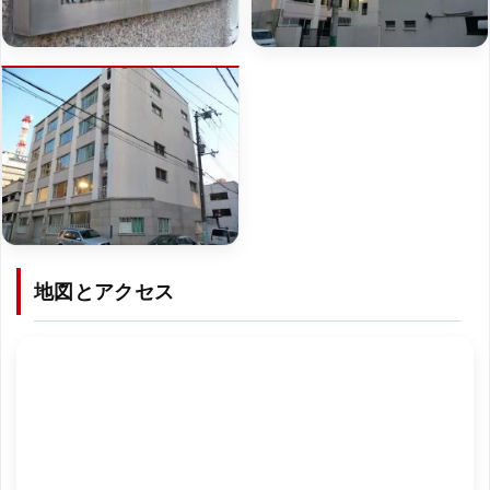
地図とアクセス