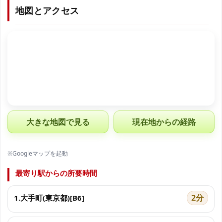
地図とアクセス
大きな地図で見る
現在地からの経路
※Googleマップを起動
最寄り駅からの所要時間
2分
1.大手町(東京都)[B6]