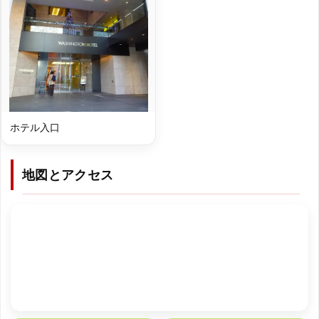
ホテル入口
地図とアクセス