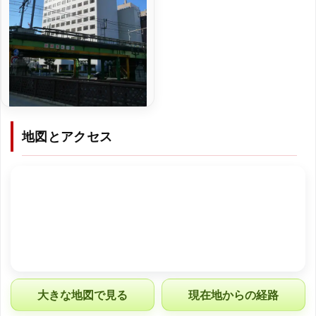
地図とアクセス
大きな地図で見る
現在地からの経路