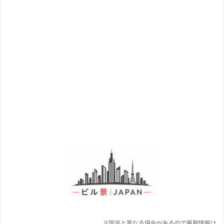
※現況と異なる場合があるので最新情報は