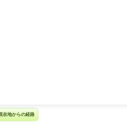
現在地からの経路