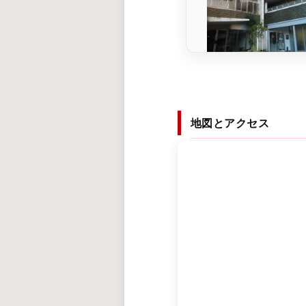
地図とアクセス