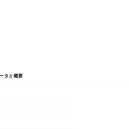
ータと概要