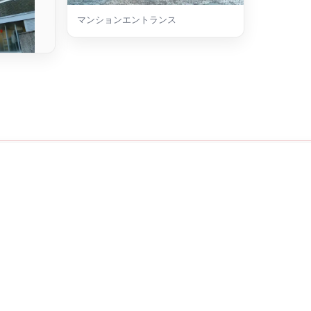
マンションエントランス