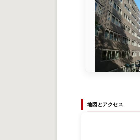
地図とアクセス