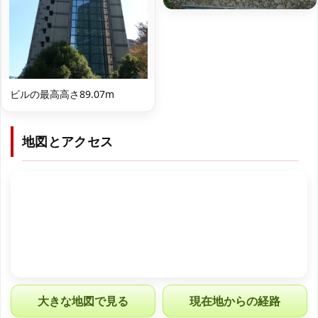
ビルの最高高さ89.07m
地図とアクセス
大きな地図で見る
現在地からの経路