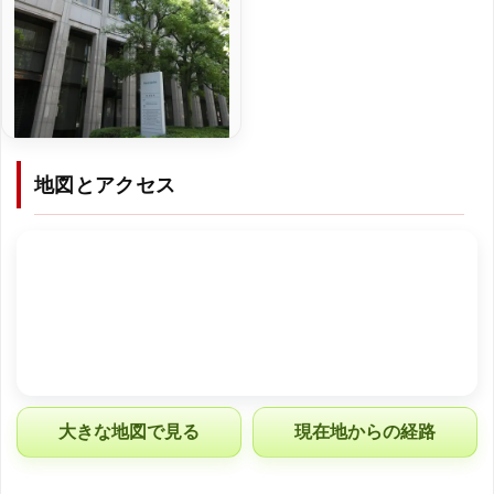
地図とアクセス
大きな地図で見る
現在地からの経路