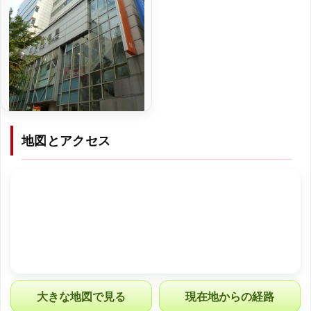
地図とアクセス
大きな地図で見る
現在地からの経路