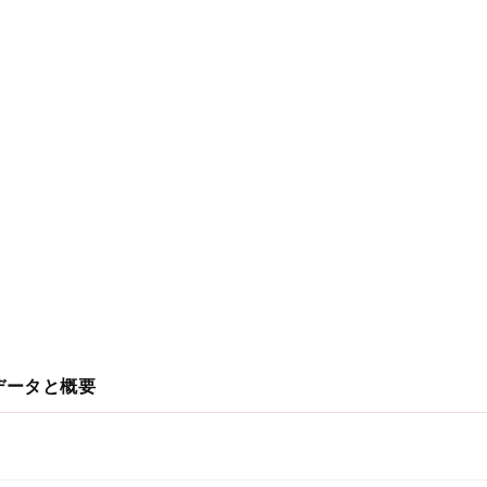
データと概要