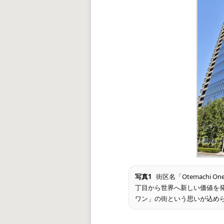
写真1
街区名「Otemachi 
丁目から世界へ新しい価値を
ワン」の街という思いが込め