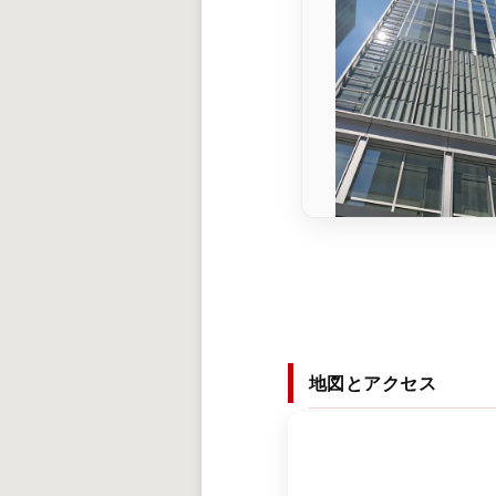
地図とアクセス