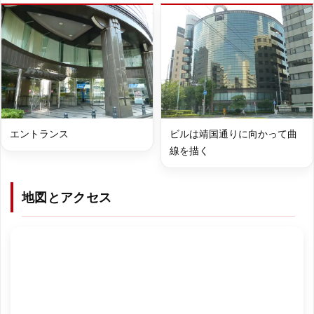
エントランス
ビルは靖国通りに向かって曲
線を描く
地図とアクセス