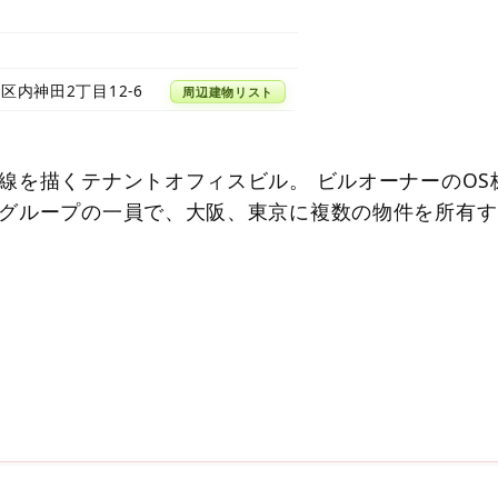
区内神田2丁目12-6
周辺建物リスト
線を描くテナントオフィスビル。 ビルオーナーのOS
グループの一員で、大阪、東京に複数の物件を所有す