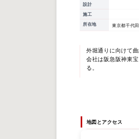
設計
施工
所在地
東京都千代田
外堀通りに向けて曲
会社は阪急阪神東宝
る。
地図とアクセス