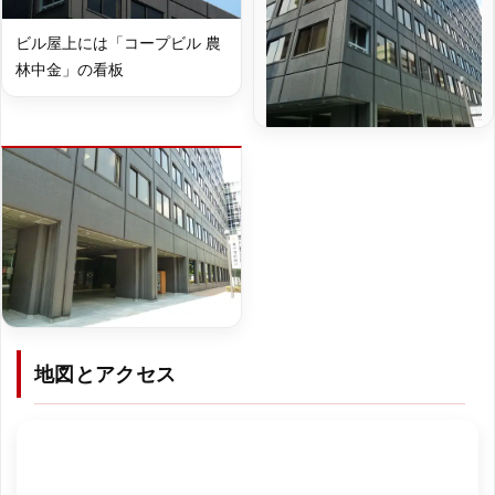
ビル屋上には「コープビル 農
林中金」の看板
地図とアクセス