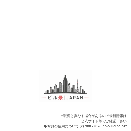
※現況と異なる場合があるので最新情報は
公式サイト等でご確認下さい
◆写真の使用について
(c)2006-2026 bb-building.net