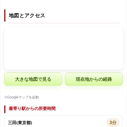
地図とアクセス
大きな地図で見る
現在地からの経路
※Googleマップを起動
最寄り駅からの所要時間
3分
三田(東京都)