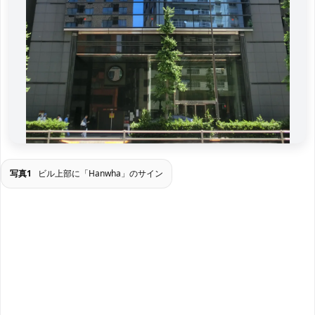
写真1
ビル上部に「Hanwha」のサイン